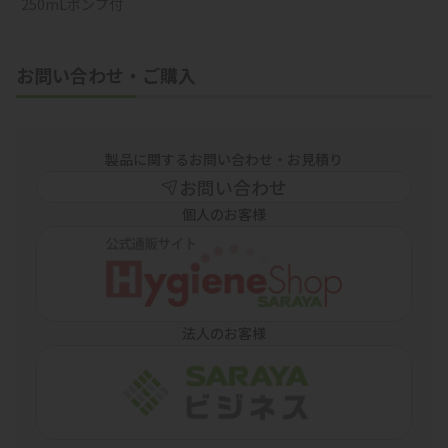
250mLポンプ付
お問い合わせ・ご購入
製品に関するお問い合わせ・お見積り
お問い合わせ
個人のお客様
法人のお客様