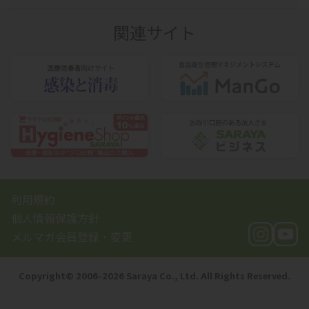
関連サイト
利用規約
個人情報保護方針
メルマガ会員登録・変更
Copyright©️ 2006-2026 Saraya Co., Ltd. All Rights Reserved.