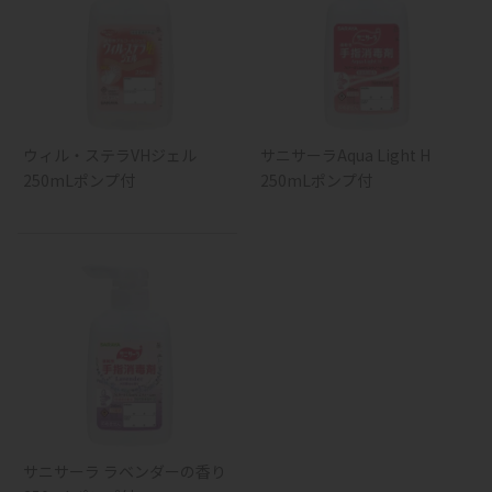
ウィル・ステラVHジェル
サニサーラAqua Light H
250mLポンプ付
250mLポンプ付
サニサーラ ラベンダーの香り