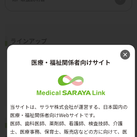
ラインアップ
医療・福祉関係者向けサイト
プロテキュート UD-300T-W
当サイトは、サラヤ株式会社が運営する、日本国内の
医療・福祉関係者向けWebサイトです。
製品詳細
医師、歯科医師、薬剤師、看護師、検査技師、介護
士、医療事務、保育士、販売店などの方に向けて、医