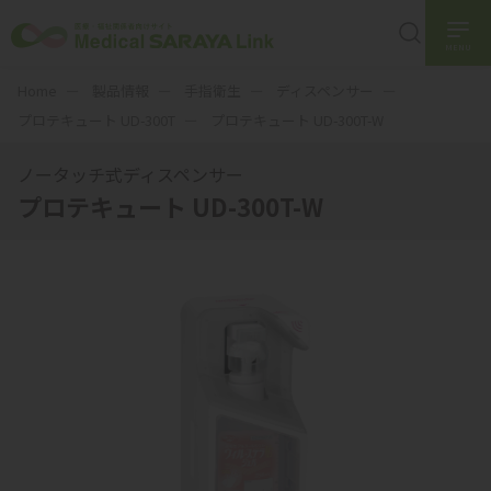
MENU
Home
製品情報
手指衛生
ディスペンサー
プロテキュート UD-300T
プロテキュート UD-300T-W
ノータッチ式ディスペンサー
プロテキュート UD-300T-W