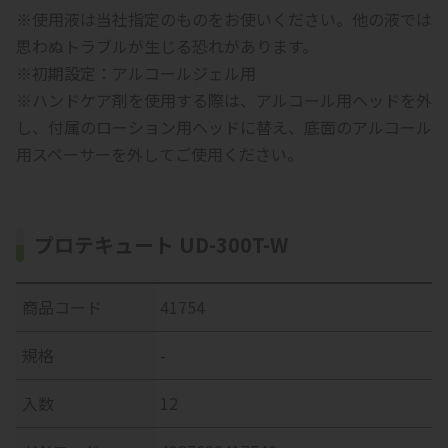
※使用液は当社指定のものをお使いください。他の液では
思わぬトラブルが生じる恐れがあります。
※初期設定：アルコールジェル用
※ハンドケア剤を使用する際は、アルコール用ヘッドを外
し、付属のローション用ヘッドに替え、底面のアルコール
用スペーサーを外してご使用ください。
プロテキュート UD-300T-W
商品コード
41754
規格
-
入数
12