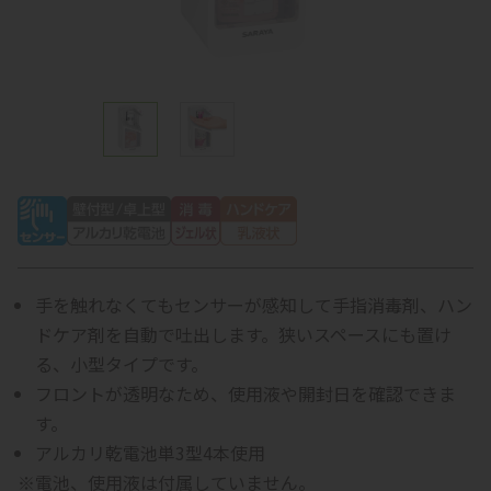
手を触れなくてもセンサーが感知して手指消毒剤、ハン
ドケア剤を自動で吐出します。狭いスペースにも置け
る、小型タイプです。
フロントが透明なため、使用液や開封日を確認できま
す。
アルカリ乾電池単3型4本使用
※電池、使用液は付属していません。