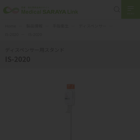
MENU
Home
製品情報
手指衛生
ディスペンサー
IS-2020
IS-2020
ディスペンサー用スタンド
IS-2020