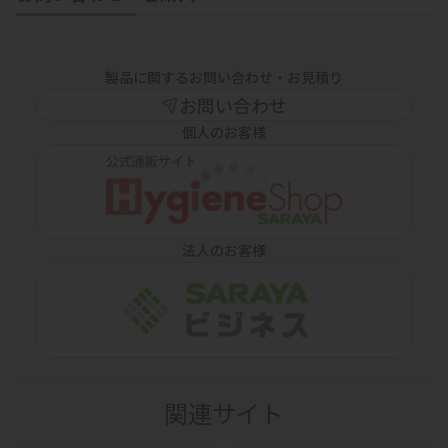
製品に関するお問い合わせ・お見積り
お問い合わせ
個人のお客様
法人のお客様
関連サイト