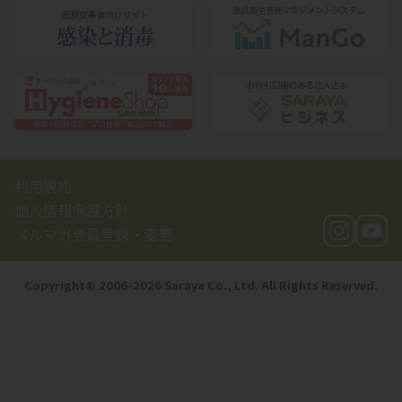
利用規約
個人情報保護方針
メルマガ会員登録・変更
Copyright©️ 2006-2026 Saraya Co., Ltd. All Rights Reserved.