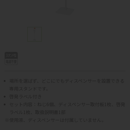
場所を選ばず、どこにでもディスペンサーを設置できる
専用スタンドです。
啓発ラベル付き
セット内容：ねじ6個、ディスペンサー取付板1枚、啓発
ラベル1枚、取扱説明書1部
※使用液、ディスペンサーは付属していません。