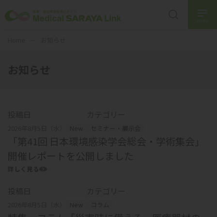
MENU
Home
お知らせ
お知らせ
投稿日
カテゴリー
2026年8月5日（水）
New
セミナー・展示会
「第41回 日本環境感染学会総会・学術集会」
開催レポートを公開しました
詳しく見る
投稿日
カテゴリー
2026年8月5日（水）
New
コラム